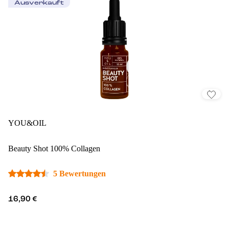
Ausverkauft
YOU&OIL
Beauty Shot 100% Collagen
5 Bewertungen
16,90 €