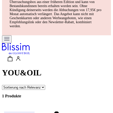
Überraschungsbox aus einer früheren Edition und kann von
Bestandskundinnen bereits erhalten worden sein. Ohne
Kündigung deinerseits werden die Abbuchungen von 17,95€ pro
Monat automatisch verlängert. Das Angebot kann nicht mit
Geschenkkarten oder anderen Werbeangeboten, wie einen
Empfehlungslink oder den Newsletter-Rabatt, kombiniert
werden.
YOU&OIL
1 Produkte