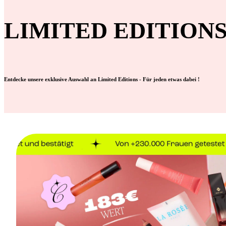
LIMITED EDITION
Entdecke unsere exklusive Auswahl an Limited Editions - Für jeden etwas dabei !