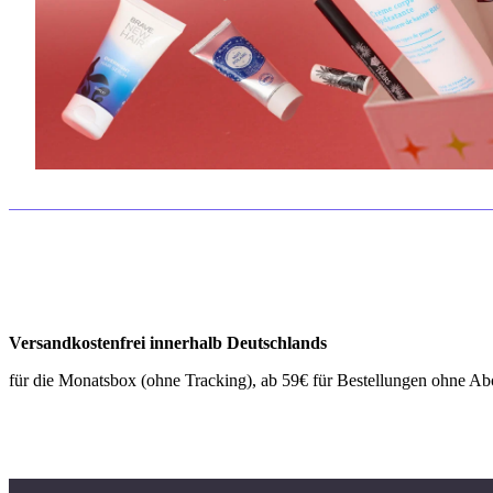
Versandkostenfrei innerhalb Deutschlands
für die Monatsbox (ohne Tracking), ab 59€ für Bestellungen ohne Ab