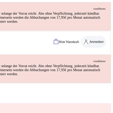
conditions
lange der Vorrat reicht. Abo ohne Verpflichtung, jederzeit kündbar.
deinerseits werden die Abbuchungen von 17,95€ pro Monat automatisch
iert werden.
Mein Warenkorb
Anmelden
conditions
lange der Vorrat reicht. Abo ohne Verpflichtung, jederzeit kündbar.
deinerseits werden die Abbuchungen von 17,95€ pro Monat automatisch
iert werden.