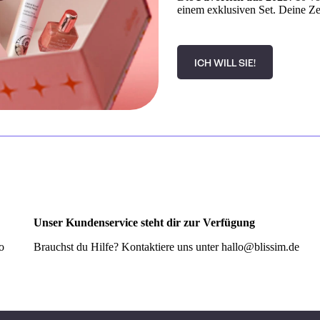
einem exklusiven Set. Deine Ze
ICH WILL SIE!
Unser Kundenservice steht dir zur Verfügung
o
Brauchst du Hilfe? Kontaktiere uns unter
hallo@blissim.de