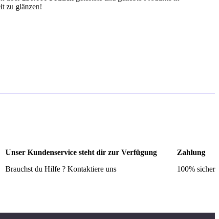
it zu glänzen!
Unser Kundenservice steht dir zur Verfügung
Zahlung
Brauchst du Hilfe ? Kontaktiere uns
100% sicher