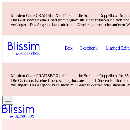
Mit dem Code GRATISBOX erhältst du die Sommer-Doppelbox für 35,90 € 
Die Gratisbox ist eine Überraschungsbox aus einer früheren Edition u
verlängert. Das Angebot kann nicht mit Geschenkkarten oder anderen W
Box
Geschenk
Limited Edit
Mit dem Code GRATISBOX erhältst du die Sommer-Doppelbox für 35,90 € 
Die Gratisbox ist eine Überraschungsbox aus einer früheren Edition u
verlängert. Das Angebot kann nicht mit Geschenkkarten oder anderen W