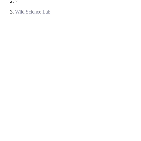
›
Wild Science Lab