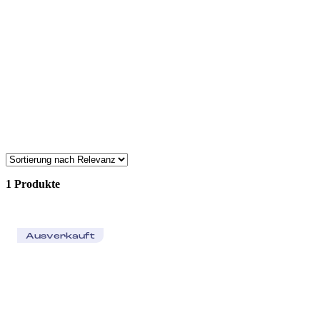
1 Produkte
Ausverkauft