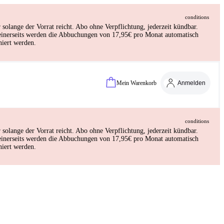
conditions
lange der Vorrat reicht. Abo ohne Verpflichtung, jederzeit kündbar.
deinerseits werden die Abbuchungen von 17,95€ pro Monat automatisch
iert werden.
Mein Warenkorb
Anmelden
conditions
lange der Vorrat reicht. Abo ohne Verpflichtung, jederzeit kündbar.
deinerseits werden die Abbuchungen von 17,95€ pro Monat automatisch
iert werden.