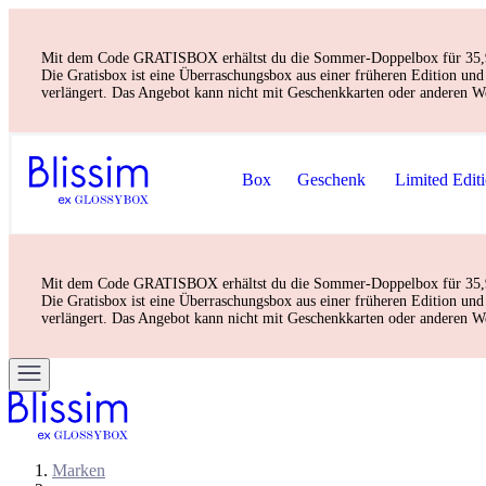
Mit dem Code GRATISBOX erhältst du die Sommer-Doppelbox für 35,90 € 
Die Gratisbox ist eine Überraschungsbox aus einer früheren Edition u
verlängert. Das Angebot kann nicht mit Geschenkkarten oder anderen W
Box
Geschenk
Limited Edit
Mit dem Code GRATISBOX erhältst du die Sommer-Doppelbox für 35,90 € 
Die Gratisbox ist eine Überraschungsbox aus einer früheren Edition u
verlängert. Das Angebot kann nicht mit Geschenkkarten oder anderen W
Marken