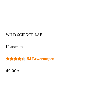
WILD SCIENCE LAB
Haarserum
54 Bewertungen
40,00 €