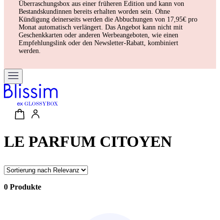
Überraschungsbox aus einer früheren Edition und kann von
Bestandskundinnen bereits erhalten worden sein. Ohne
Kündigung deinerseits werden die Abbuchungen von 17,95€ pro
Monat automatisch verlängert. Das Angebot kann nicht mit
Geschenkkarten oder anderen Werbeangeboten, wie einen
Empfehlungslink oder den Newsletter-Rabatt, kombiniert
werden.
LE PARFUM CITOYEN
0 Produkte