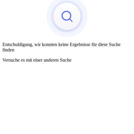
Entschuldigung, wir konnten keine Ergebnisse für diese Suche
finden
Versuche es mit einer anderen Suche