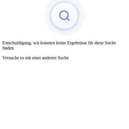
Entschuldigung, wir konnten keine Ergebnisse für diese Suche
finden
Versuche es mit einer anderen Suche