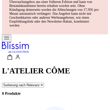
Überraschungsbox aus einer früheren Edition und kann von
Bestandskundinnen bereits erhalten worden sein. Ohne
Kündigung deinerseits werden die Abbuchungen von 17,95€ pro
Monat automatisch verlängert. Das Angebot kann nicht mit
Geschenkkarten oder anderen Werbeangeboten, wie einen
Empfehlungslink oder den Newsletter-Rabatt, kombiniert
werden.
L'ATELIER CÔME
0 Produkte