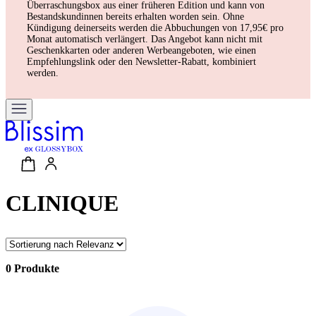
Überraschungsbox aus einer früheren Edition und kann von
Bestandskundinnen bereits erhalten worden sein. Ohne
Kündigung deinerseits werden die Abbuchungen von 17,95€ pro
Monat automatisch verlängert. Das Angebot kann nicht mit
Geschenkkarten oder anderen Werbeangeboten, wie einen
Empfehlungslink oder den Newsletter-Rabatt, kombiniert
werden.
CLINIQUE
0 Produkte