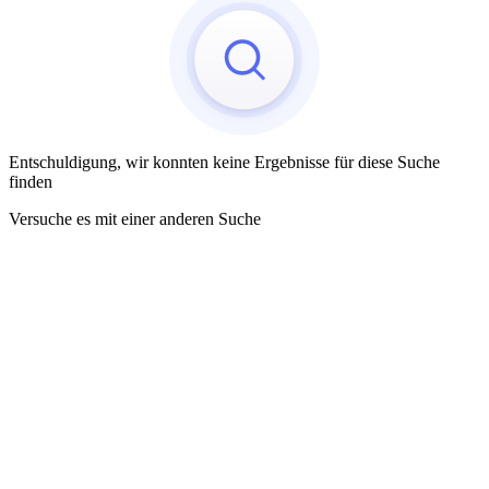
Entschuldigung, wir konnten keine Ergebnisse für diese Suche
finden
Versuche es mit einer anderen Suche