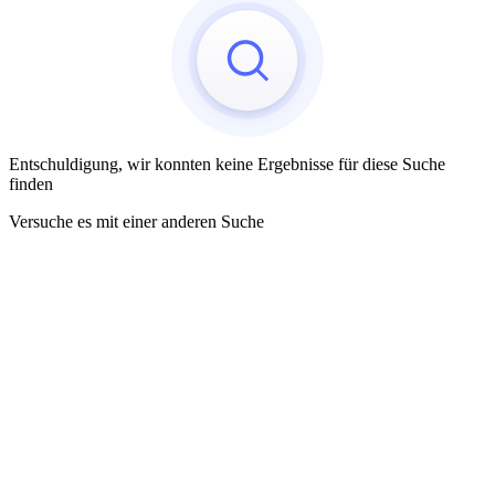
Entschuldigung, wir konnten keine Ergebnisse für diese Suche
finden
Versuche es mit einer anderen Suche