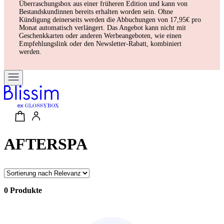
Überraschungsbox aus einer früheren Edition und kann von
Bestandskundinnen bereits erhalten worden sein. Ohne
Kündigung deinerseits werden die Abbuchungen von 17,95€ pro
Monat automatisch verlängert. Das Angebot kann nicht mit
Geschenkkarten oder anderen Werbeangeboten, wie einen
Empfehlungslink oder den Newsletter-Rabatt, kombiniert
werden.
AFTERSPA
0 Produkte