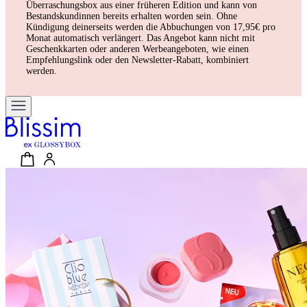
Überraschungsbox aus einer früheren Edition und kann von
Bestandskundinnen bereits erhalten worden sein. Ohne
Kündigung deinerseits werden die Abbuchungen von 17,95€ pro
Monat automatisch verlängert. Das Angebot kann nicht mit
Geschenkkarten oder anderen Werbeangeboten, wie einen
Empfehlungslink oder den Newsletter-Rabatt, kombiniert
werden.