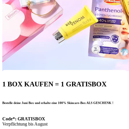
1 BOX KAUFEN = 1 GRATISBOX
Bestelle deine Juni Box und erhalte eine 100% Skincare-Box ALS GESCHENK !
Code*: GRATISBOX
Verpflichtung bis August