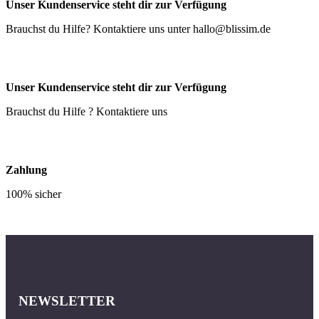
Unser Kundenservice steht dir zur Verfügung
Brauchst du Hilfe? Kontaktiere uns unter
hallo@blissim.de
Unser Kundenservice steht dir zur Verfügung
Brauchst du Hilfe ? Kontaktiere uns
Zahlung
100% sicher
NEWSLETTER