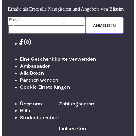
Erhalte als Erste alle Neuigkeiten und Angebote von Blissim
ANMELDEN
Eine Geschenkkarte verwenden
Ambassador
Alle Boxen
Partner werden
Cookie-Einstellungen
Über uns
Zahlungsarten
Hilfe
Studentenrabatt
Lieferarten