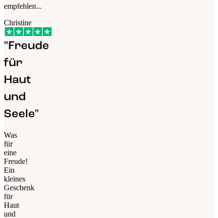
empfehlen...
Christine
"Freude
für
Haut
und
Seele"
Was
für
eine
Freude!
Ein
kleines
Geschenk
für
Haut
und