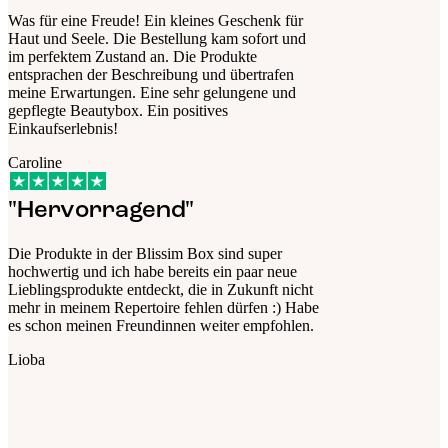
Was für eine Freude! Ein kleines Geschenk für
Haut und Seele. Die Bestellung kam sofort und
im perfektem Zustand an. Die Produkte
entsprachen der Beschreibung und übertrafen
meine Erwartungen. Eine sehr gelungene und
gepflegte Beautybox. Ein positives
Einkaufserlebnis!
Caroline
"Hervorragend"
Die Produkte in der Blissim Box sind super
hochwertig und ich habe bereits ein paar neue
Lieblingsprodukte entdeckt, die in Zukunft nicht
mehr in meinem Repertoire fehlen dürfen :) Habe
es schon meinen Freundinnen weiter empfohlen.
Lioba