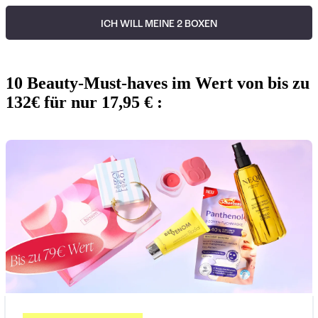
ICH WILL MEINE 2 BOXEN
10 Beauty-Must-haves im Wert von bis zu
132€ für nur 17,95 € :