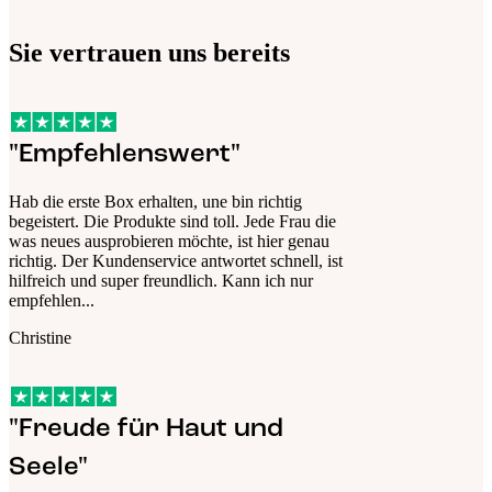
Sie vertrauen uns bereits
"Empfehlenswert"
Hab die erste Box erhalten, une bin richtig
begeistert. Die Produkte sind toll. Jede Frau die
was neues ausprobieren möchte, ist hier genau
richtig. Der Kundenservice antwortet schnell, ist
hilfreich und super freundlich. Kann ich nur
empfehlen...
Christine
"Freude für Haut und
Seele"