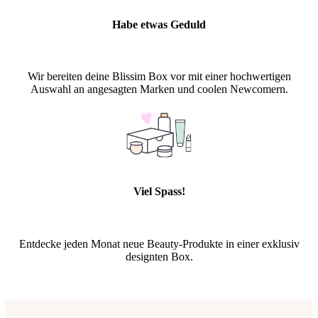
Habe etwas Geduld
Wir bereiten deine Blissim Box vor mit einer hochwertigen
Auswahl an angesagten Marken und coolen Newcomern.
Viel Spass!
Entdecke jeden Monat neue Beauty-Produkte in einer exklusiv
designten Box.