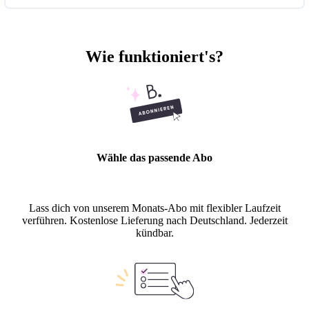
Wie funktioniert's?
Wähle das passende Abo
Lass dich von unserem Monats-Abo mit flexibler Laufzeit
verführen. Kostenlose Lieferung nach Deutschland. Jederzeit
kündbar.