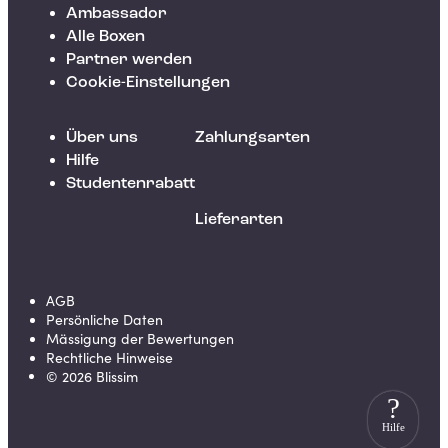
Ambassador
Alle Boxen
Partner werden
Cookie-Einstellungen
Über uns
Zahlungsarten
Hilfe
Studentenrabatt
Lieferarten
AGB
Persönliche Daten
Mässigung der Bewertungen
Rechtliche Hinweise
©
2026
Blissim
?
Hilfe