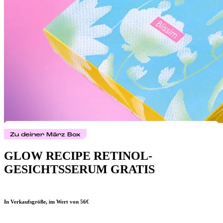
Zu deiner März Box
GLOW RECIPE RETINOL-
GESICHTSSERUM GRATIS
In Verkaufsgröße, im Wert von
56€