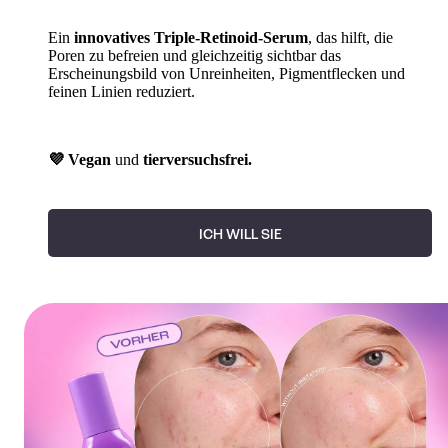
Ein
innovatives Triple-Retinoid-Serum
, das hilft, die
Poren zu befreien und gleichzeitig sichtbar das
Erscheinungsbild von Unreinheiten, Pigmentflecken und
feinen Linien reduziert.
💜 Vegan
und
tierversuchsfrei.
ICH WILL SIE