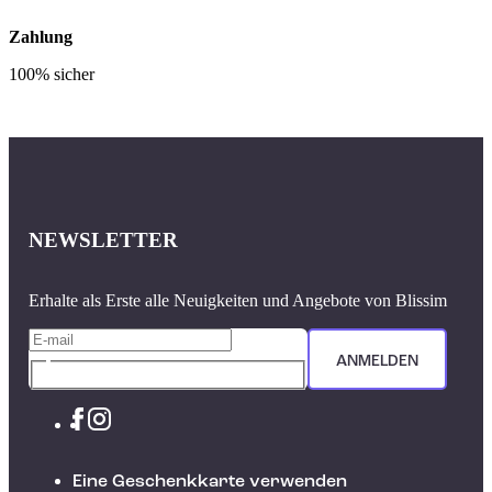
Zahlung
100% sicher
NEWSLETTER
Erhalte als Erste alle Neuigkeiten und Angebote von Blissim
ANMELDEN
Eine Geschenkkarte verwenden