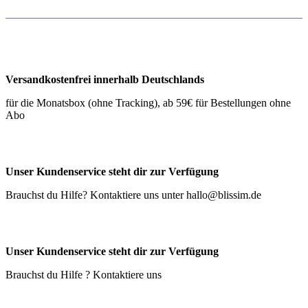
Versandkostenfrei innerhalb Deutschlands
für die Monatsbox (ohne Tracking), ab 59€ für Bestellungen ohne
Abo
Unser Kundenservice steht dir zur Verfügung
Brauchst du Hilfe? Kontaktiere uns unter
hallo@blissim.de
Unser Kundenservice steht dir zur Verfügung
Brauchst du Hilfe ? Kontaktiere uns