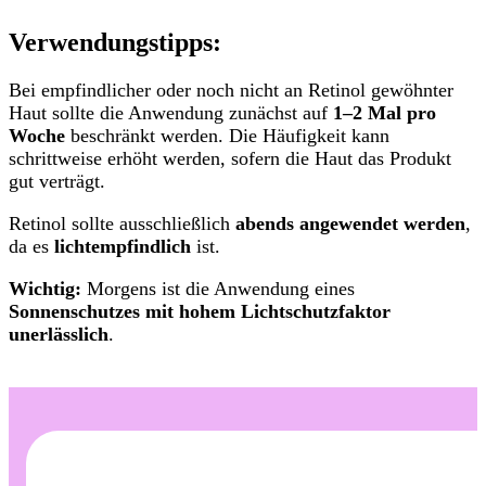
Verwendungstipps:
Bei empfindlicher oder noch nicht an Retinol gewöhnter
Haut sollte die Anwendung zunächst auf
1–2 Mal pro
Woche
beschränkt werden. Die Häufigkeit kann
schrittweise erhöht werden, sofern die Haut das Produkt
gut verträgt.
Retinol sollte ausschließlich
abends angewendet werden
,
da es
lichtempfindlich
ist.
Wichtig:
Morgens ist die Anwendung eines
Sonnenschutzes mit hohem Lichtschutzfaktor
unerlässlich
.