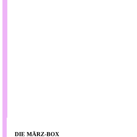
DIE MÄRZ-BOX