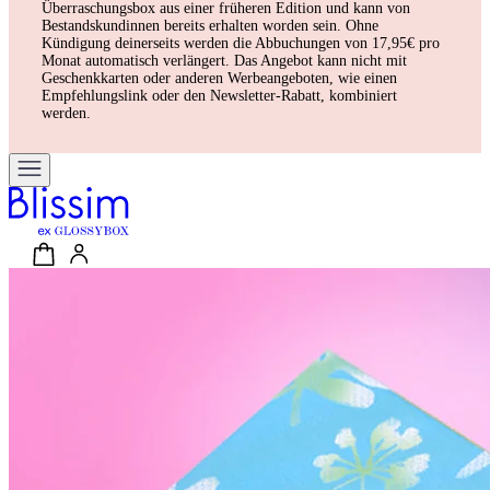
Überraschungsbox aus einer früheren Edition und kann von
Bestandskundinnen bereits erhalten worden sein. Ohne
Kündigung deinerseits werden die Abbuchungen von 17,95€ pro
Monat automatisch verlängert. Das Angebot kann nicht mit
Geschenkkarten oder anderen Werbeangeboten, wie einen
Empfehlungslink oder den Newsletter-Rabatt, kombiniert
werden.