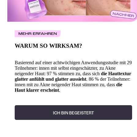
MEHR ERFAHREN
WARUM SO WIRKSAM?
Basierend auf einer achtwöchigen Anwendungsstudie mit 29
Teilnehmer: innen mit selbst eingeschätzter, zu Akne
neigender Haut: 97 % stimmen zu, dass sich
die Hauttextur
glatter anfühlt und glatter aussieht
. 86 % der Teilnehmer:
innen mit zu Akne neigender Haut stimmen zu, dass
die
Haut klarer erscheint
.
ICH BIN BEGEISTERT