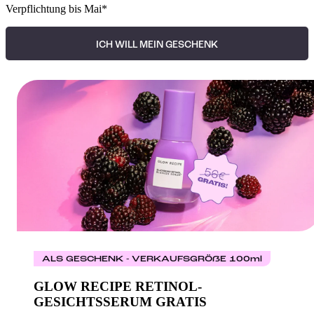
Verpflichtung bis Mai*
ICH WILL MEIN GESCHENK
ALS GESCHENK - VERKAUFSGRÖßE 100ml
GLOW RECIPE RETINOL-
GESICHTSSERUM GRATIS