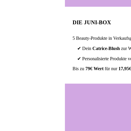
DIE JUNI-BOX
5 Beauty-Produkte in Verkaufsg
✔ Dein
Catrice-Blush
zur 
✔ Personalisierte Produkte 
Bis zu
79€ Wert
für nur
17,95