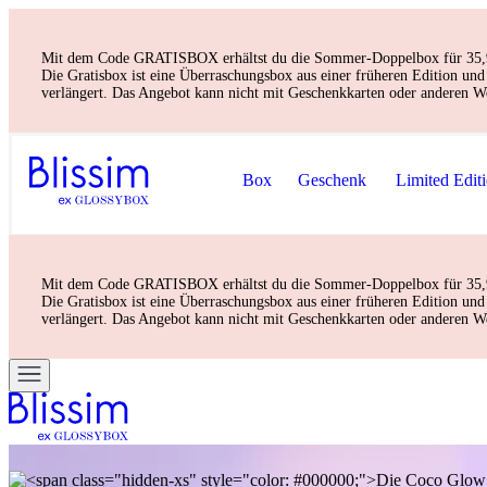
Mit dem Code GRATISBOX erhältst du die Sommer-Doppelbox für 35,90 € 
Die Gratisbox ist eine Überraschungsbox aus einer früheren Edition u
verlängert. Das Angebot kann nicht mit Geschenkkarten oder anderen W
Box
Geschenk
Limited Edit
Mit dem Code GRATISBOX erhältst du die Sommer-Doppelbox für 35,90 € 
Die Gratisbox ist eine Überraschungsbox aus einer früheren Edition u
verlängert. Das Angebot kann nicht mit Geschenkkarten oder anderen W