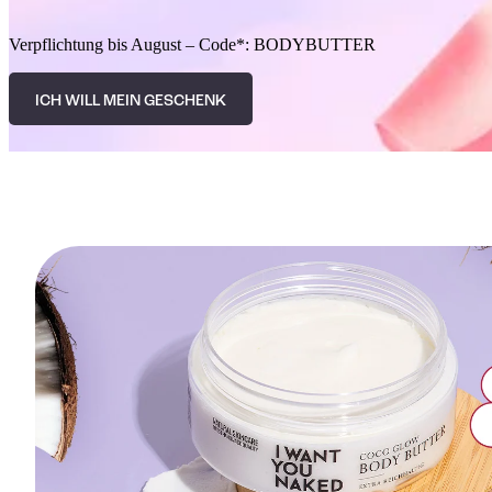
Verpflichtung bis August – Code*: BODYBUTTER
ICH WILL MEIN GESCHENK