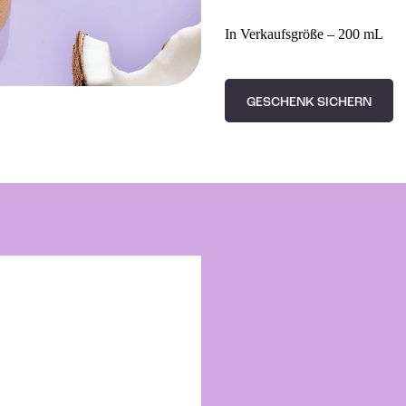
In Verkaufsgröße – 200 mL
GESCHENK SICHERN