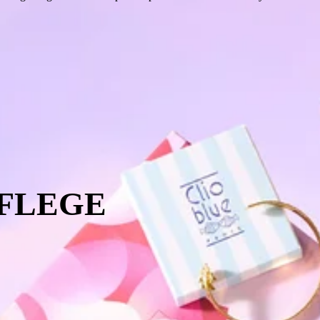
PFLEGE