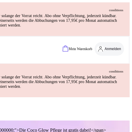
conditions
lange der Vorrat reicht. Abo ohne Verpflichtung, jederzeit kündbar.
deinerseits werden die Abbuchungen von 17,95€ pro Monat automatisch
iert werden.
Mein Warenkorb
Anmelden
conditions
lange der Vorrat reicht. Abo ohne Verpflichtung, jederzeit kündbar.
deinerseits werden die Abbuchungen von 17,95€ pro Monat automatisch
iert werden.